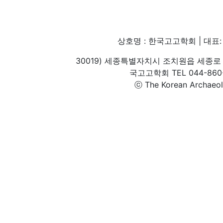
상호명 : 한국고고학회 | 대표: 
30019) 세종특별자치시 조치원읍 세종로 
국고고학회 TEL 044-860-1
ⓒ The Korean Archaeolog