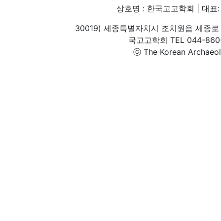
상호명 : 한국고고학회 | 대표: 
30019) 세종특별자치시 조치원읍 세종로 
국고고학회 TEL 044-860-1
ⓒ The Korean Archaeolog