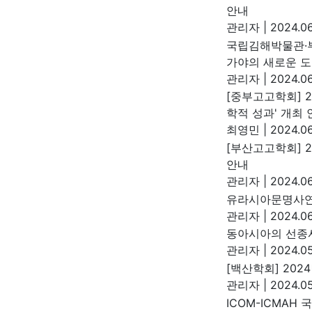
안내
관리자
|
2024.06
국립김해박물관·
가야의 새로운 도
관리자
|
2024.06
[중부고고학회] 
학적 성과' 개최 
최영민
|
2024.06
[부산고고학회] 
안내
관리자
|
2024.06
유라시아문명사연
관리자
|
2024.06
동아시아의 선종
관리자
|
2024.05
[백산학회] 20
관리자
|
2024.05
ICOM-ICMAH