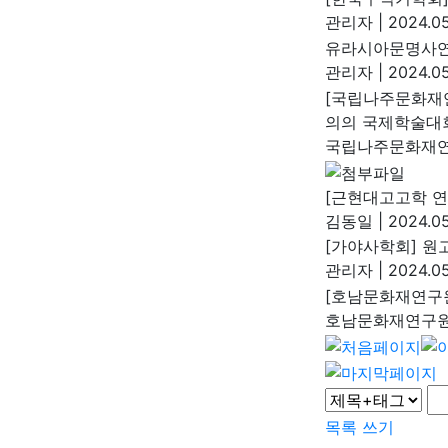
관리자
|
2024.05
유라시아문명사연
관리자
|
2024.05
[국립나주문화재
의의 국제학술대
국립나주문화재
[근현대고고학 연
김동일
|
2024.05
[가야사학회] 원고 
관리자
|
2024.05
[호남문화재연구원
호남문화재연구
목록
쓰기