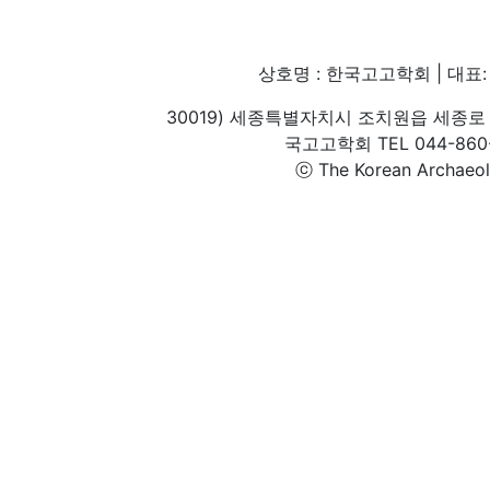
상호명 : 한국고고학회 | 대표: 
30019) 세종특별자치시 조치원읍 세종로 
국고고학회 TEL 044-860-1
ⓒ The Korean Archaeolog