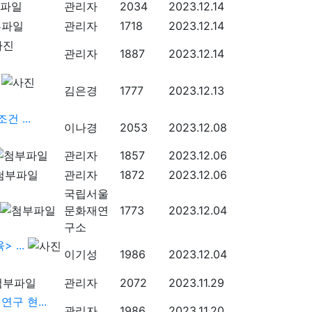
관리자
2034
2023.12.14
관리자
1718
2023.12.14
관리자
1887
2023.12.14
김은경
1777
2023.12.13
 ...
이나경
2053
2023.12.08
관리자
1857
2023.12.06
관리자
1872
2023.12.06
국립서울
문화재연
1773
2023.12.04
구소
...
이기성
1986
2023.12.04
관리자
2072
2023.11.29
구 현...
관리자
1986
2023.11.20