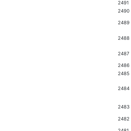
2491
2490
2489
2488
2487
2486
2485
2484
2483
2482
2481