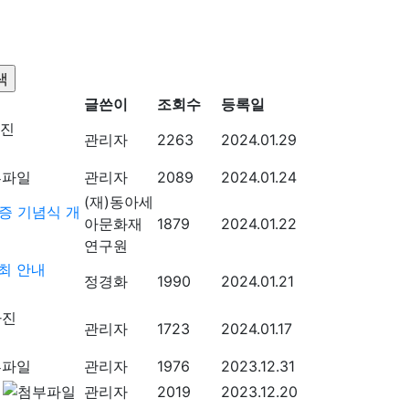
글쓴이
조회수
등록일
관리자
2263
2024.01.29
관리자
2089
2024.01.24
(재)동아세
증 기념식 개
아문화재
1879
2024.01.22
연구원
최 안내
정경화
1990
2024.01.21
관리자
1723
2024.01.17
관리자
1976
2023.12.31
관리자
2019
2023.12.20