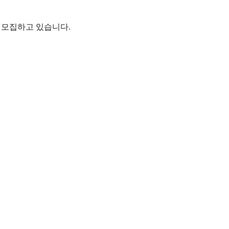
 모집하고 있습니다
.