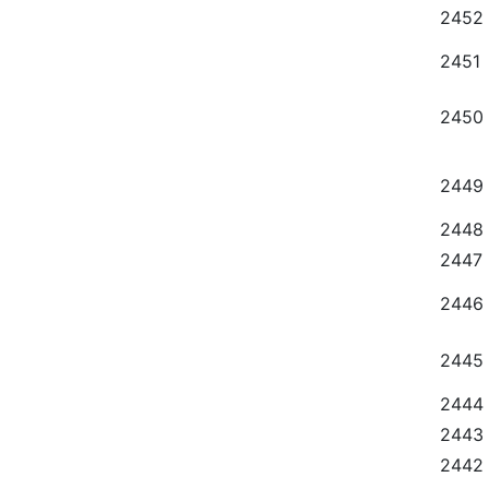
2452
2451
2450
2449
2448
2447
2446
2445
2444
2443
2442