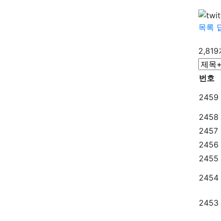
목록
2,81
번호
2459
2458
2457
2456
2455
2454
2453