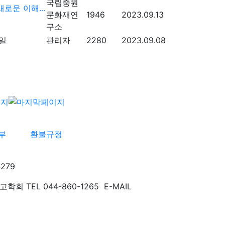
국립중원
로운 이해...
문화재연
1946
2023.09.13
구소
관리자
2280
2023.09.08
부
환불규정
279
TEL 044-860-1265 E-MAIL