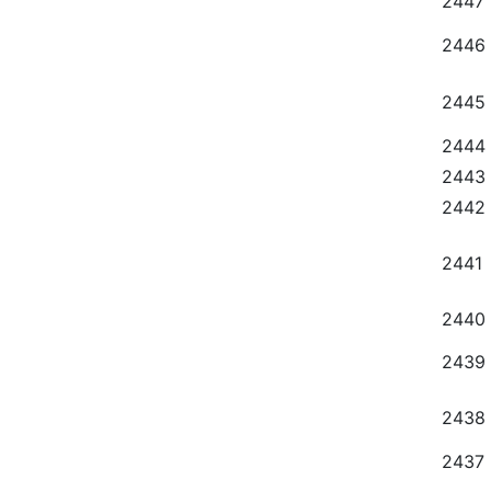
2447
2446
2445
2444
2443
2442
2441
2440
2439
2438
2437