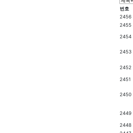
번호
2456
2455
2454
2453
2452
2451
2450
2449
2448