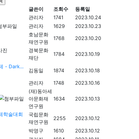
글쓴이
조회수
등록일
관리자
1741
2023.10.24
관리자
1629
2023.10.23
호남문화
1768
2023.10.20
재연구원
경북문화
1784
2023.10.19
재단
Dark...
김동일
1874
2023.10.18
관리자
1748
2023.10.16
(재)동아세
아문화재
1634
2023.10.13
연구원
국제학술대회
국립문화
2255
2023.10.12
재연구원
박영구
1610
2023.10.12