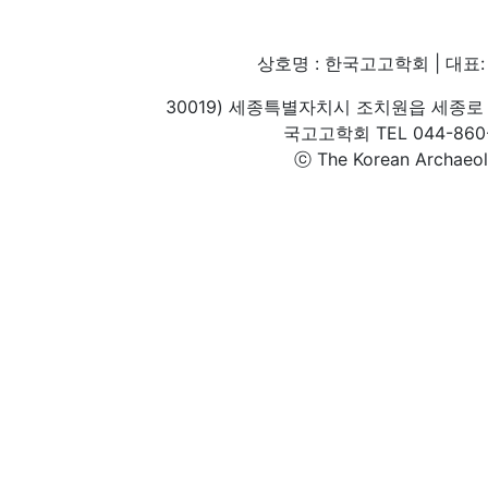
상호명 : 한국고고학회 | 대표: 
30019) 세종특별자치시 조치원읍 세종로 
국고고학회 TEL 044-860-1
ⓒ The Korean Archaeolog