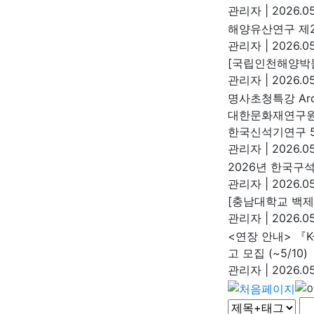
관리자
|
2026.05
해양유산연구 제2
관리자
|
2026.05
[국립인천해양박물
관리자
|
2026.05
명사초청특강 Arch
대한문화재연구
한국신석기연구 5
관리자
|
2026.05
2026년 한국구
관리자
|
2026.05
[충남대학교 백제
관리자
|
2026.05
<연장 안내> 『K-
고 모집 (~5/10)
관리자
|
2026.05