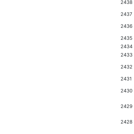
2438
2437
2436
2435
2434
2433
2432
2431
2430
2429
2428