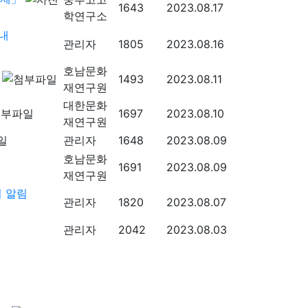
1643
2023.08.17
학연구소
내
관리자
1805
2023.08.16
호남문화
1493
2023.08.11
재연구원
대한문화
1697
2023.08.10
재연구원
관리자
1648
2023.08.09
호남문화
1691
2023.08.09
재연구원
 알림
관리자
1820
2023.08.07
관리자
2042
2023.08.03