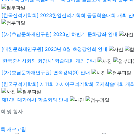
[한국신석기학회] 2023한일신석기학회 공동학술대회 개최 안
[(재)호남문화재연구원] 2023년 하반기 문화강좌 안내
[대한문화재연구원] 2023년 8월 초청강연회 안내
'한국중세사회와 회암사' 학술대회 개최 안내
[(재)호남문화재연구원] 연속강의(9) 안내
[한국구석기학회] 제11회 아시아구석기학회 국제학술대회 개최
제17회 대가야사 학술회의 안내
회 및 행사
기
목록
새로고침