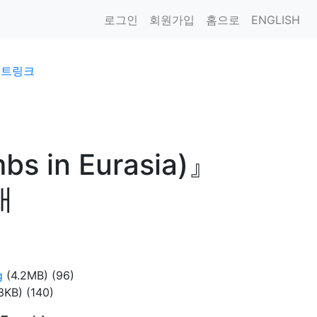
로그인
회원가입
홈으로
ENGLISH
이트링크
 in Eurasia)』
내
g
(4.2MB)
(96)
.3KB)
(140)