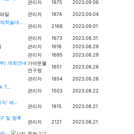
관리자
1875
2023.09.06
관리자
1874
2023.09.04
제학술대...
관리자
2168
2023.09.01
관리자
1673
2023.08.31
관리자
1616
2023.08.29
관리자
1695
2023.08.29
부) 개최안내
가야문물
1651
2023.08.28
연구원
관리자
1854
2023.08.28
T...
관리자
1503
2023.08.22
 세...
관리자
1815
2023.08.21
구 및 향후
관리자
2121
2023.08.21
과제」
중부고고