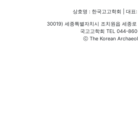
상호명 : 한국고고학회 | 대표: 
30019) 세종특별자치시 조치원읍 세종로 
국고고학회 TEL 044-860-1
ⓒ The Korean Archaeolog