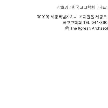
상호명 : 한국고고학회 | 대표: 
30019) 세종특별자치시 조치원읍 세종로 
국고고학회 TEL 044-860-1
ⓒ The Korean Archaeolog