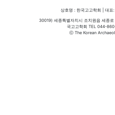
상호명 : 한국고고학회 | 대표: 
30019) 세종특별자치시 조치원읍 세종로 
국고고학회 TEL 044-860-1
ⓒ The Korean Archaeolog