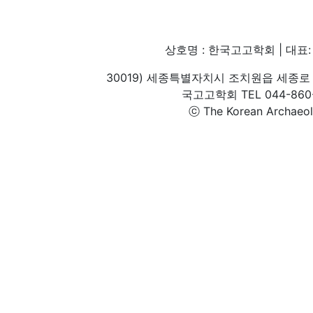
상호명 : 한국고고학회 | 대표: 
30019) 세종특별자치시 조치원읍 세종로 
국고고학회 TEL 044-860-1
ⓒ The Korean Archaeolog