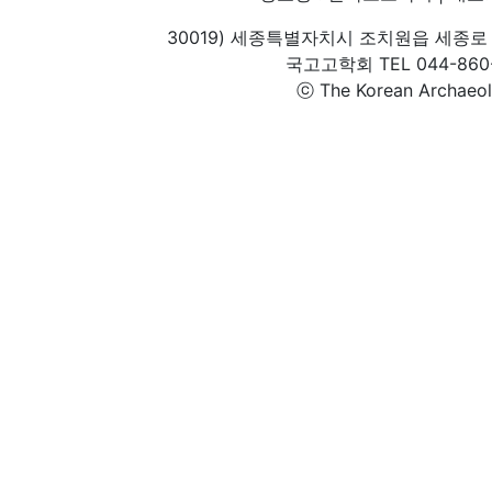
30019) 세종특별자치시 조치원읍 세종로 
국고고학회 TEL 044-860-1
ⓒ The Korean Archaeolog