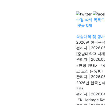
수정
삭제
목록으
댓글
0
개
학술대회 및 행사
2026년 한국구
관리자
|
2026.05
[충남대학교 백제
관리자
|
2026.05
<연장 안내> 『K-
고 모집 (~5/10)
관리자
|
2026.05
2026년 한국신
안내
관리자
|
2026.04
『K-Heritage