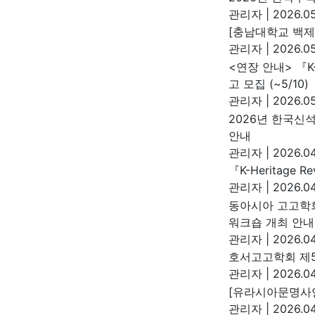
관리자
|
2026.05
[충남대학교 백제
관리자
|
2026.05
<연장 안내> 『K-
고 모집 (~5/10)
관리자
|
2026.05
2026년 한국신
안내
관리자
|
2026.04
『K-Heritage
관리자
|
2026.04
동아시아 고고학회
워크숍 개최 안내
관리자
|
2026.04
호서고고학회 제5
관리자
|
2026.04
[유라시아문명사연
관리자
|
2026.04