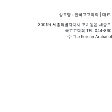
상호명 : 한국고고학회 | 대표: 
30019) 세종특별자치시 조치원읍 세종로 
국고고학회 TEL 044-860-1
ⓒ The Korean Archaeolog