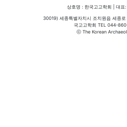
상호명 : 한국고고학회 | 대표: 
30019) 세종특별자치시 조치원읍 세종로 
국고고학회 TEL 044-860-1
ⓒ The Korean Archaeolog