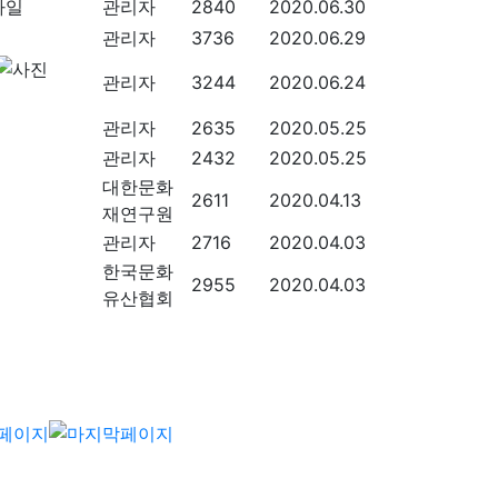
관리자
2840
2020.06.30
관리자
3736
2020.06.29
관리자
3244
2020.06.24
관리자
2635
2020.05.25
관리자
2432
2020.05.25
대한문화
2611
2020.04.13
재연구원
관리자
2716
2020.04.03
한국문화
2955
2020.04.03
유산협회