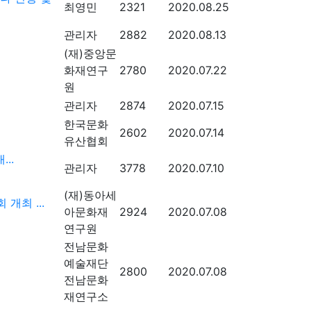
최영민
2321
2020.08.25
관리자
2882
2020.08.13
(재)중앙문
화재연구
2780
2020.07.22
원
관리자
2874
2020.07.15
한국문화
2602
2020.07.14
유산협회
..
관리자
3778
2020.07.10
(재)동아세
개최 ...
아문화재
2924
2020.07.08
연구원
전남문화
예술재단
2800
2020.07.08
전남문화
재연구소