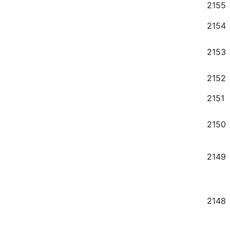
2155
2154
2153
2152
2151
2150
2149
2148