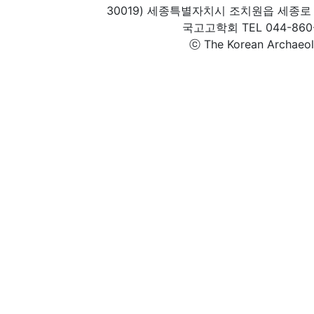
30019) 세종특별자치시 조치원읍 세종로 
국고고학회 TEL 044-860-1
ⓒ The Korean Archaeolog