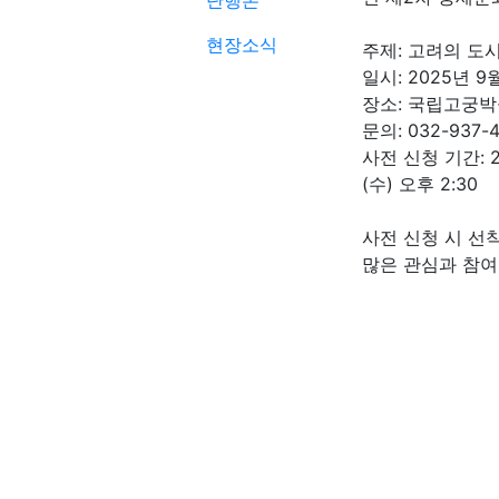
단행본
현장소식
주제: 고려의 도
일시: 2025년 9월 
장소: 국립고궁박
문의: 032-937-4
사전 신청 기간: 20
(수) 오후 2:30
사전 신청 시 선
많은 관심과 참여