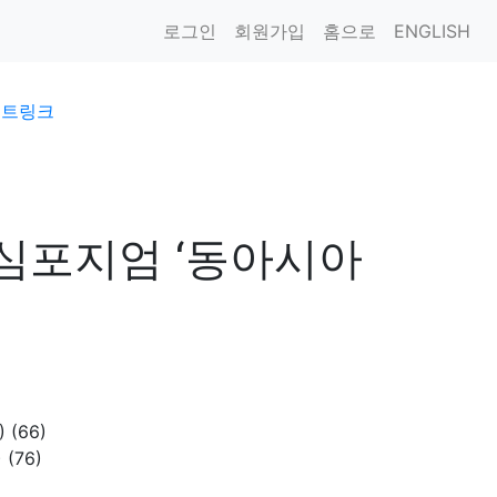
로그인
회원가입
홈으로
ENGLISH
이트링크
심포지엄 ‘동아시아
)
(66)
)
(76)