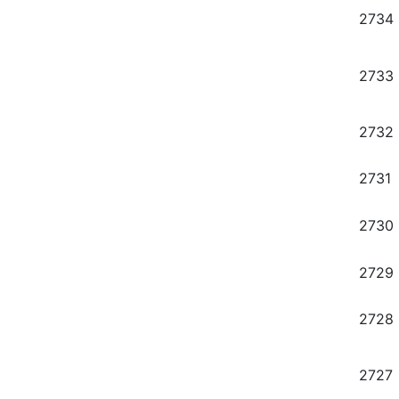
2734
2733
2732
2731
2730
2729
2728
2727