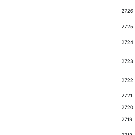
2726
2725
2724
2723
2722
2721
2720
2719
2718