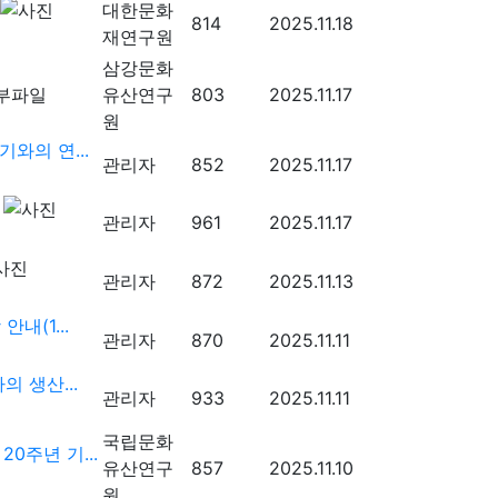
대한문화
814
2025.11.18
재연구원
삼강문화
유산연구
803
2025.11.17
원
와의 연...
관리자
852
2025.11.17
관리자
961
2025.11.17
관리자
872
2025.11.13
내(1...
관리자
870
2025.11.11
 생산...
관리자
933
2025.11.11
국립문화
0주년 기...
유산연구
857
2025.11.10
원