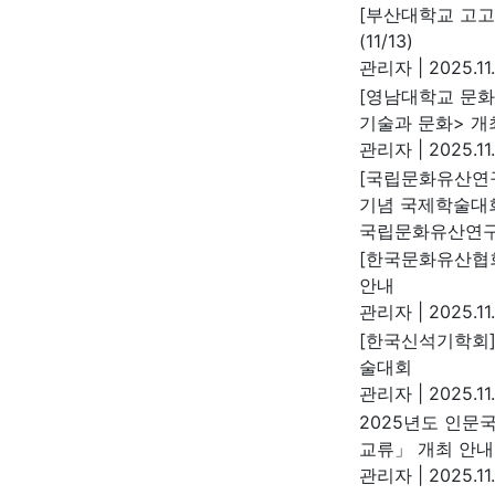
[부산대학교 고고
(11/13)
관리자
|
2025.11.
[영남대학교 문화
기술과 문화> 개
관리자
|
2025.11.
[국립문화유산연구
기념 국제학술대
국립문화유산연
[한국문화유산협회
안내
관리자
|
2025.11
[한국신석기학회]
술대회
관리자
|
2025.11
2025년도 인
교류」 개최 안내
관리자
|
2025.11