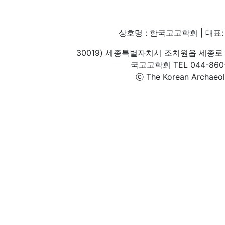
상호명 : 한국고고학회 | 대표: 
30019) 세종특별자치시 조치원읍 세종로 
국고고학회 TEL 044-860-1
ⓒ The Korean Archaeolog