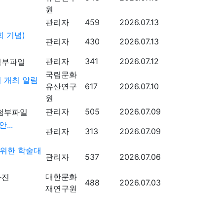
원
관리자
459
2026.07.13
 기념)
관리자
430
2026.07.13
관리자
341
2026.07.12
국립문화
 개최 알림
유산연구
617
2026.07.10
원
관리자
505
2026.07.09
...
관리자
313
2026.07.09
 위한 학술대
관리자
537
2026.07.06
대한문화
488
2026.07.03
재연구원