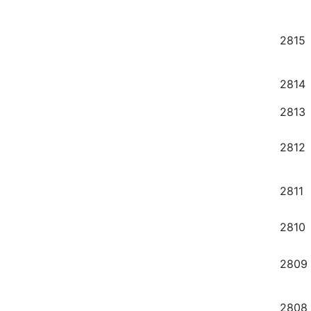
2815
2814
2813
2812
2811
2810
2809
2808