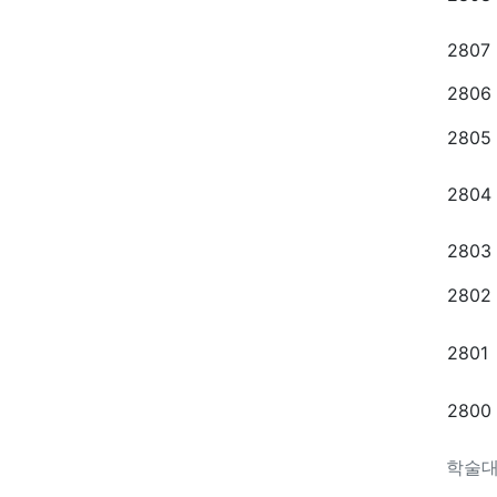
2807
2806
2805
2804
2803
2802
2801
2800
학술대