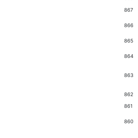
867
866
865
864
863
862
861
860