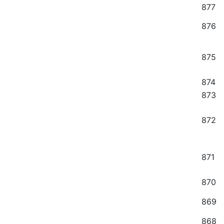
877
876
875
874
873
872
871
870
869
868