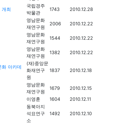
국립경주
 개최
1743
2010.12.28
박물관
영남문화
2006
2010.12.22
재연구원
영남문화
1544
2010.12.22
재연구원
영남문화
1382
2010.12.22
재연구원
(재)중앙문
문화 아카데
화재연구
1837
2010.12.18
원
영남문화
1679
2010.12.15
재연구원
이영훈
1604
2010.12.11
동북아지
석묘연구
1492
2010.12.10
소