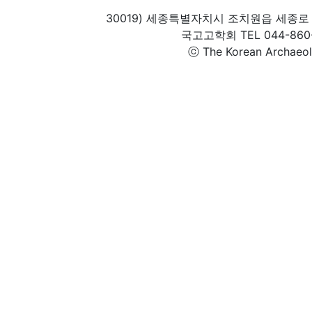
30019) 세종특별자치시 조치원읍 세종로 
국고고학회 TEL 044-860-1
ⓒ The Korean Archaeolog