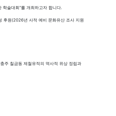
 학술대회"를 개최하고자 합니다.
후원(2026년 사적 예비 문화유산 조사 지원
 "충주 칠금동 제철유적의 역사적 위상 정립과