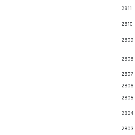
2811
2810
2809
2808
2807
2806
2805
2804
2803