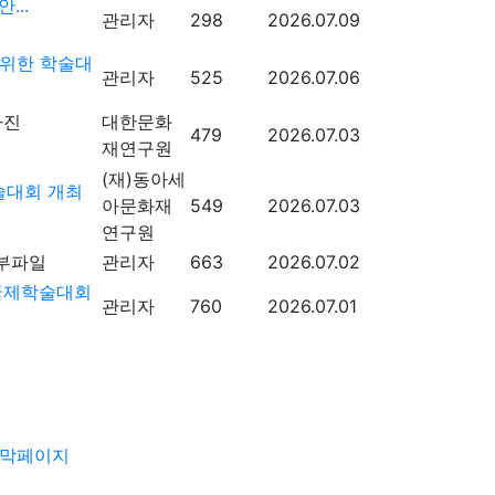
...
관리자
298
2026.07.09
 위한 학술대
관리자
525
2026.07.06
대한문화
479
2026.07.03
재연구원
(재)동아세
술대회 개최
아문화재
549
2026.07.03
연구원
관리자
663
2026.07.02
국제학술대회
관리자
760
2026.07.01