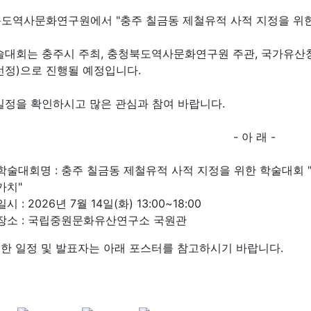
도역사문화연구원에서 "충주 칠금동 제철유적 사적 지정을 위한
술대회는 충주시 주최, 충청북도역사문화연구원 주관, 국가유산청 
선정)으로 진행될 예정입니다.
일정을 확인하시고 많은 관심과 참여 바랍니다.
- 아 래 -
학술대회명 : 충주 칠금동 제철유적 사적 지정을 위한 학술대회
가치"
일시 : 2026년 7월 14일(화) 13:00~18:00
장소 : 국립중원문화유산연구소 국원관
세한 일정 및 발표자는 아래 포스터를 참고하시기 바랍니다.