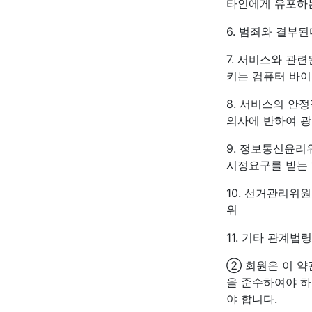
타인에게 유포하
6. 범죄와 결부
7. 서비스와 관
키는 컴퓨터 바이
8. 서비스의 안
의사에 반하여 광
9. 정보통신윤리
시정요구를 받는
10. 선거관리위
위
11. 기타 관계법
② 회원은 이 약
을 준수하여야 하
야 합니다.