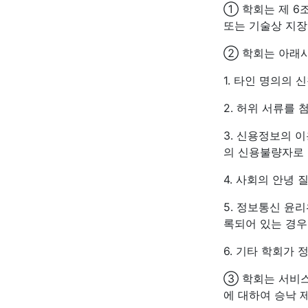
① 학회는 제 6
또는 기술상 지장
② 학회는 아래사
1. 타인 명의의 
2. 허위 서류를
3. 신용정보의 
의 신용불량자로
4. 사회의 안녕
5. 정보통신 윤
록되어 있는 경우
6. 기타 학회가
③ 학회는 서비스
에 대하여 승낙 