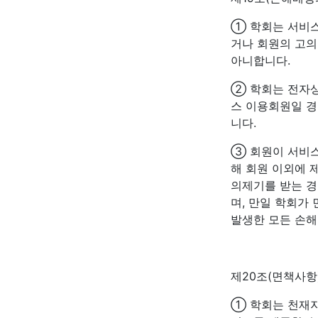
① 학회는 서비
거나 회원의 고의
아니합니다.
② 학회는 전자상
스 이용회원일 경
니다.
③ 회원이 서비스
해 회원 이외에 
의제기를 받는 경
며, 만일 학회가
발생한 모든 손해
제20조(면책사항
① 학회는 천재지