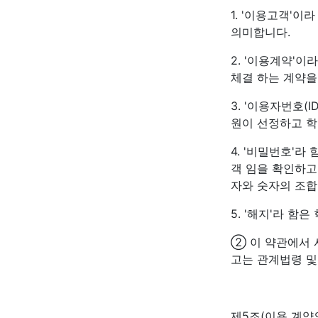
1. '이용고객'
의미합니다.
2. '이용계약'
체결 하는 계약을
3. '이용자번호(
원이 선정하고 학
4. '비밀번호'
객 임을 확인하고
자와 숫자의 조합
5. '해지'라 함
② 이 약관에서 
고는 관계법령 및
제5조(이용 계약