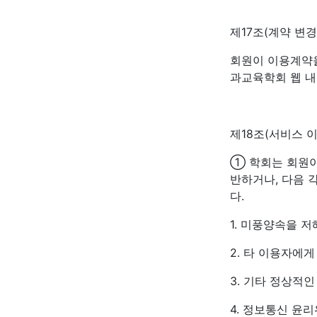
제17조(계약 변경
회원이 이용계약
과교육학회 웹 내
제18조(서비스 
① 학회는 회원이
반하거나, 다음 
다.
1. 미풍양속을 저
2. 타 이용자에
3. 기타 정상적
4. 정보통신 윤