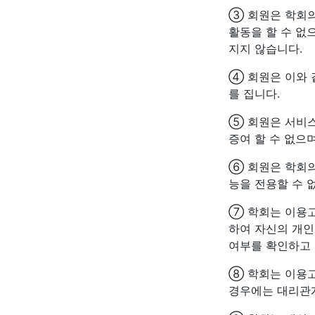
③ 회원은 학회의
활동을 할 수 없
지지 않습니다.
④ 회원은 이와
를 집니다.
⑤ 회원은 서비스
증여 할 수 없으며
⑥ 회원은 학회의
능을 전용할 수 
⑦ 학회는 이용고
하여 자신의 개인
여부를 확인하고 
⑧ 학회는 이용
경우에는 대리관계