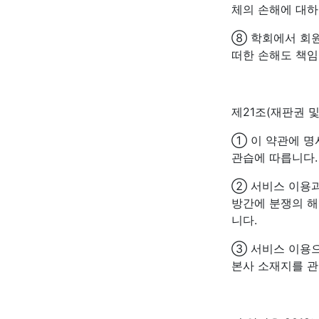
체의 손해에 대하
⑧ 학회에서 회
떠한 손해도 책임
제21조(재판권 
① 이 약관에 명
관습에 따릅니다.
② 서비스 이용과
방간에 분쟁의 해
니다.
③ 서비스 이용으
본사 소재지를 관