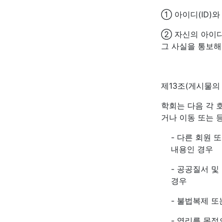
① 아이디(ID)
② 자신의 아이디
그 사실을 통보해
제13조(게시물의
학회는 다음 각 
거나 이동 또는 
- 다른 회원 
내용인 경우
- 공공질서 
경우
- 불법복제 
- 영리를 목적