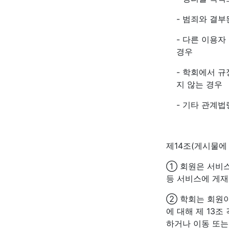
- 범죄와 결
- 다른 이용자
경우
- 학회에서 
지 않는 경우
- 기타 관계
제14조(게시물에
① 회원은 서비스
등 서비스에 게재
② 학회는 회원이
에 대해 제 13
하거나 이동 또는