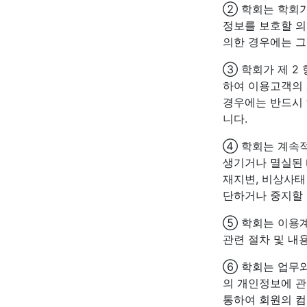
② 학회는 학회
정보를 보호할 의
의한 경우에는 그
③ 학회가 제 2
하여 이용고객의 
경우에는 반드시 
니다.
④ 학회는 계속
생기거나 멸실된 
재지변, 비상사태
단하거나 중지할 
⑤ 학회는 이용계
관련 절차 및 내
⑥ 학회는 업무와
의 개인정보에 관
통하여 회원의 컴