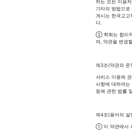
하는 모든 이용자
기타의 방법으로 
게시는 한국고고학회
다.
② 학회는 합리적
며, 약관을 변경
제3조(약관외 준
서비스 이용에 관
사항에 대하여는
등에 관한 법률 
제4조(용어의 설
① 이 약관에서 