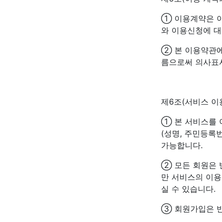
① 이용계약은 이
와 이용신청에 대
② 본 이용약관에
름으로써 의사표
제6조(서비스 이
① 본 서비스를
(성명, 주민등록
가능합니다.
② 모든 회원은
만 서비스의 이용
실 수 있습니다.
③ 회원가입은 