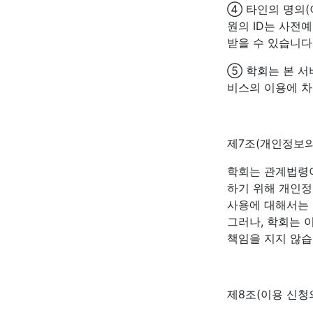
④ 타인의 명의(
원의 ID는 사전
받을 수 있습니다
⑤ 학회는 본 서
비스의 이용에 차
제7조(개인정보의
학회는 관계법령이
하기 위해 개인정
사용에 대해서는 
그러나, 학회는 
책임을 지지 않습
제8조(이용 신청