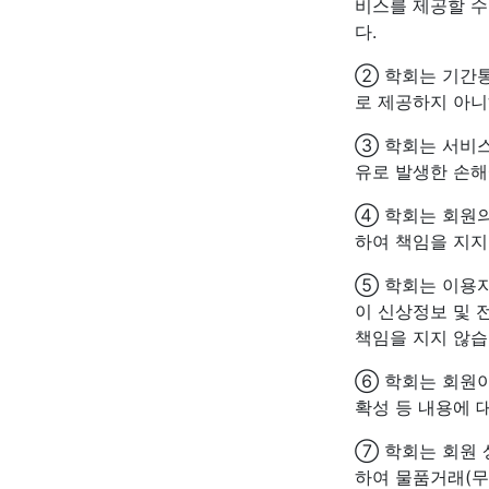
비스를 제공할 수
다.
② 학회는 기간
로 제공하지 아니
③ 학회는 서비스
유로 발생한 손해
④ 학회는 회원의
하여 책임을 지지
⑤ 학회는 이용자
이 신상정보 및 
책임을 지지 않습
⑥ 학회는 회원이
확성 등 내용에 
⑦ 학회는 회원 
하여 물품거래(무