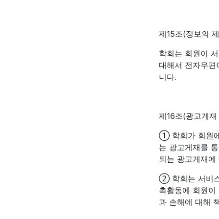
제15조(정보의 제
학회는 회원이 서
대해서 전자우편
니다.
제16조(광고게재
① 학회가 회원에
는 광고게재를 통
되는 광고게재에 
② 학회는 서비스
촉활동에 회원이 
과 손해에 대해 