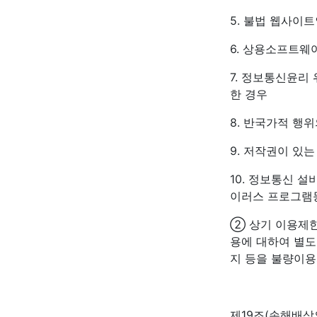
5. 불법 웹사이
6. 상용소프트웨
7. 정보통신윤리
한 경우
8. 반국가적 행
9. 저작권이 있
10. 정보통신 
이러스 프로그램
② 상기 이용제한
용에 대하여 별도
지 등을 불량이용
제19조(손해배상