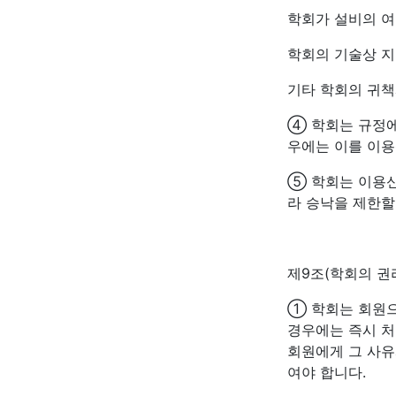
학회가 설비의 여
학회의 기술상 지
기타 학회의 귀
④ 학회는 규정
우에는 이를 이용
⑤ 학회는 이용
라 승낙을 제한할
제9조(학회의 권
① 학회는 회원
경우에는 즉시 처
회원에게 그 사유
여야 합니다.