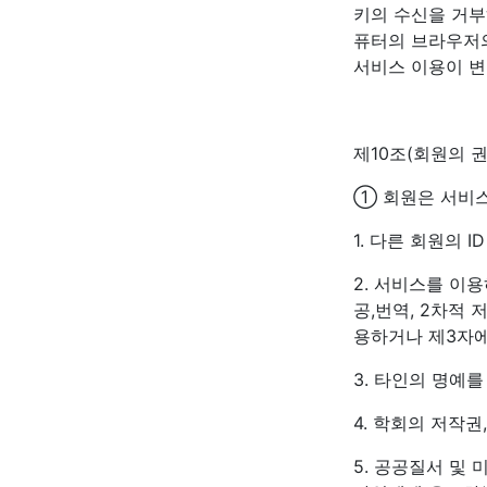
키의 수신을 거부
퓨터의 브라우저의
서비스 이용이 변
제10조(회원의 
① 회원은 서비스
1. 다른 회원의 
2. 서비스를 이
공,번역, 2차적 
용하거나 제3자
3. 타인의 명예
4. 학회의 저작
5. 공공질서 및