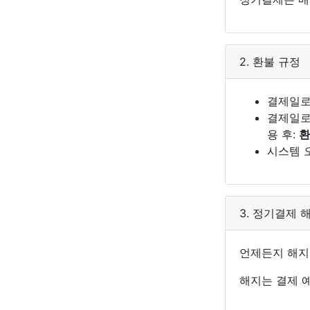
2. 환불 규정
결제일로
결제일로
용 후:
환
시스템 
3. 정기결제 
언제든지 해지
해지는 결제 