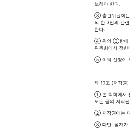
보해야 한다.
③ 출판위원회는 
외 한 3인의 관
한다.
④ 위의 ③항에 
위원회에서 정한
⑤ 이의 신청에 
제 10조 (저작권)
① 본 학회에서
모든 글의 저작권
② 저작권에는 디
③ 다만, 필자가