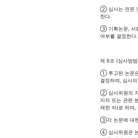
② 심사는 전문 
한다.
③ 기획논문, 서
여부를 결정한다.
제 6조 (심사방법
① 투고된 논문
결정하며, 심사의
② 심사위원의 자
지자 또는 관련 
재한 자)로 하며
③각 논문에 대한
④ 심사위원은 논