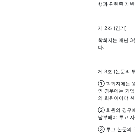
행과 관련된 제반
제 2조 (간기)
학회지는 매년 3월 
다.
제 3조 (논문의 
① 학회지에는 원
인 경우에는 가입
의 회원이어야 한
② 회원의 경우에
납부해야 투고 자
③ 투고 논문의 