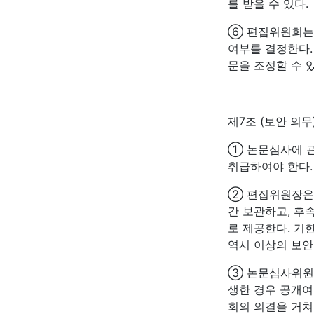
를 받을 수 있다.
⑥ 편집위원회는 
여부를 결정한다.
문을 조정할 수 있
제7조 (보안 의무
① 논문심사에 
취급하여야 한다.
② 편집위원장은 
간 보관하고, 후
로 제공한다. 기
역시 이상의 보안
③ 논문심사위원과
생한 경우 공개여
회의 의결을 거쳐