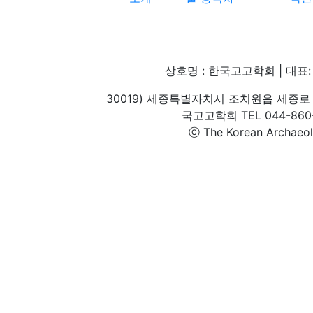
상호명 : 한국고고학회 | 대표: 
30019) 세종특별자치시 조치원읍 세종로 
국고고학회 TEL 044-860-1
ⓒ The Korean Archaeolog