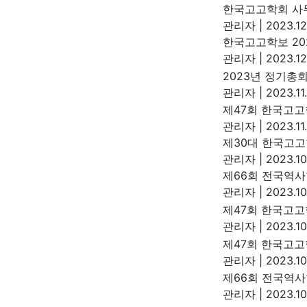
한국고고학회 사
관리자
|
2023.12
한국고고학보 202
관리자
|
2023.12
2023년 정기총
관리자
|
2023.11
제47회 한국고고
관리자
|
2023.11
제30대 한국고고
관리자
|
2023.10
제66회 전국역사
관리자
|
2023.10
제47회 한국고
관리자
|
2023.10
제47회 한국고
관리자
|
2023.10
제66회 전국역
관리자
|
2023.10