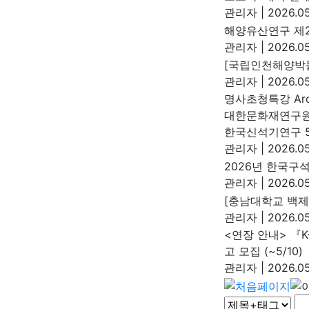
관리자
|
2026.05
해양유산연구 제2
관리자
|
2026.05
[국립인천해양박물
관리자
|
2026.05
명사초청특강 Arch
대한문화재연구
한국신석기연구 5
관리자
|
2026.05
2026년 한국구
관리자
|
2026.05
[충남대학교 백제
관리자
|
2026.05
<연장 안내> 『K-
고 모집 (~5/10)
관리자
|
2026.05