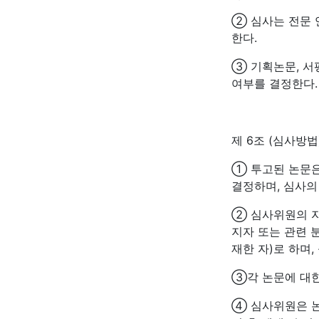
② 심사는 전문 
한다.
③ 기획논문, 서
여부를 결정한다.
제 6조 (심사방법
① 투고된 논문
결정하며, 심사의
② 심사위원의 자
지자 또는 관련 
재한 자)로 하며
③각 논문에 대한
④ 심사위원은 논