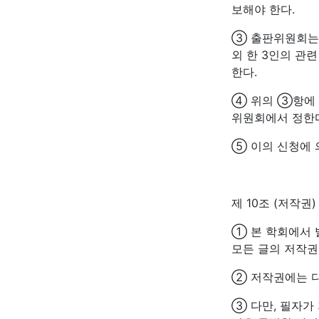
보해야 한다.
③ 출판위원회는 
외 한 3인의 관
한다.
④ 위의 ③항에 
위원회에서 정한
⑤ 이의 신청에 
제 10조 (저작권)
① 본 학회에서
모든 글의 저작권
② 저작권에는 디
③ 다만, 필자가