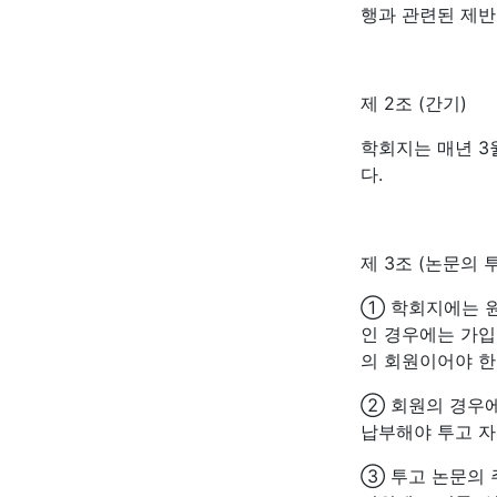
행과 관련된 제반
제 2조 (간기)
학회지는 매년 3월 
다.
제 3조 (논문의 
① 학회지에는 원
인 경우에는 가입
의 회원이어야 한
② 회원의 경우에
납부해야 투고 자
③ 투고 논문의 