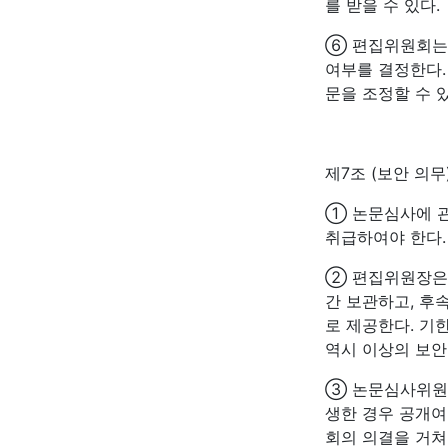
를 받을 수 있다.
⑥ 편집위원회는 
여부를 결정한다.
문을 조정할 수 있
제7조 (보안 의무
① 논문심사에 
취급하여야 한다.
② 편집위원장은 
간 보관하고, 후
로 제공한다. 기
역시 이상의 보안
③ 논문심사위원과
생한 경우 공개여
회의 의결을 거쳐